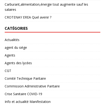
Carburant,alimentation,énergie tout augmente sauf les
salaires
CROTENAY EREA Quel avenir ?
CATÉGORIES
Actualités
agent du siége
Agents
Agents des lycées
CGT
Comité Technique Paritaire
Commission Administrative Paritaire
Crise Sanitaire COVID-19
Info et actualité Manifestation