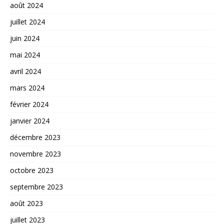
août 2024
juillet 2024
juin 2024
mai 2024
avril 2024
mars 2024
février 2024
janvier 2024
décembre 2023
novembre 2023
octobre 2023
septembre 2023
août 2023
juillet 2023