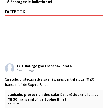
Téléchargez le bulletin : Ici
FACEBOOK
CGT Bourgogne Franche-Comté
1 month ago
Canicule, protection des salariés, présidentielle... Le "8h30
franceinfo" de Sophie Binet
Canicule, protection des salariés, présidentielle... Le
"8h30 franceinfo" de Sophie Binet
youtu.be