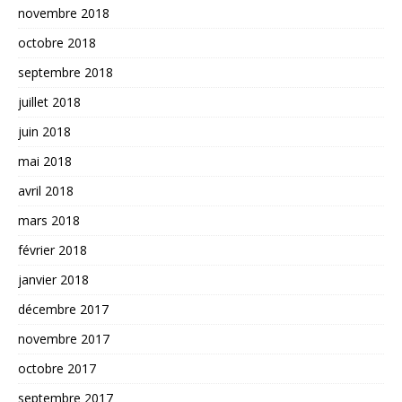
novembre 2018
octobre 2018
septembre 2018
juillet 2018
juin 2018
mai 2018
avril 2018
mars 2018
février 2018
janvier 2018
décembre 2017
novembre 2017
octobre 2017
septembre 2017