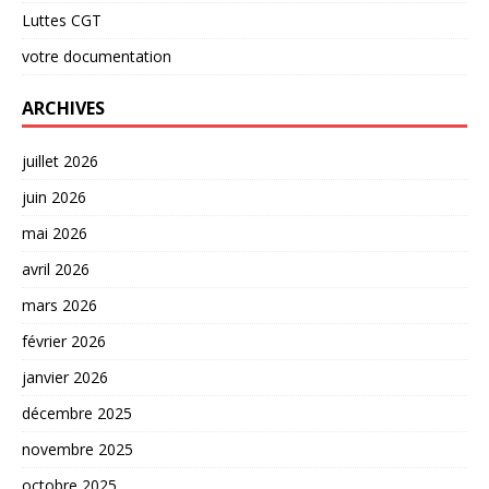
Luttes CGT
votre documentation
ARCHIVES
juillet 2026
juin 2026
mai 2026
avril 2026
mars 2026
février 2026
janvier 2026
décembre 2025
novembre 2025
octobre 2025