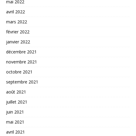
mai 2022
avril 2022
mars 2022
février 2022
janvier 2022
décembre 2021
novembre 2021
octobre 2021
septembre 2021
août 2021
juillet 2021
juin 2021
mai 2021
avril 2021