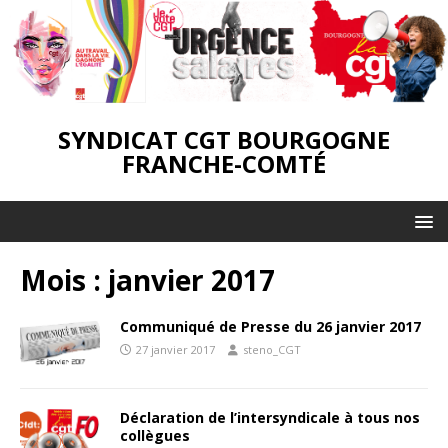
SYNDICAT CGT BOURGOGNE
FRANCHE-COMTÉ
Mois :
janvier 2017
Communiqué de Presse du 26 janvier 2017
27 janvier 2017
steno_CGT
Déclaration de l’intersyndicale à tous nos
collègues