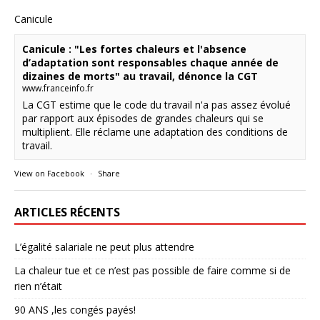
Canicule
Canicule : "Les fortes chaleurs et l'absence
d’adaptation sont responsables chaque année de
dizaines de morts" au travail, dénonce la CGT
www.franceinfo.fr
La CGT estime que le code du travail n'a pas assez évolué
par rapport aux épisodes de grandes chaleurs qui se
multiplient. Elle réclame une adaptation des conditions de
travail.
View on Facebook
·
Share
ARTICLES RÉCENTS
L’égalité salariale ne peut plus attendre
La chaleur tue et ce n’est pas possible de faire comme si de
rien n’était
90 ANS ,les congés payés!