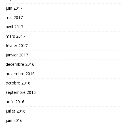
juin 2017
mai 2017
avril 2017
mars 2017
février 2017
janvier 2017
décembre 2016
novembre 2016
octobre 2016
septembre 2016
août 2016
juillet 2016
juin 2016