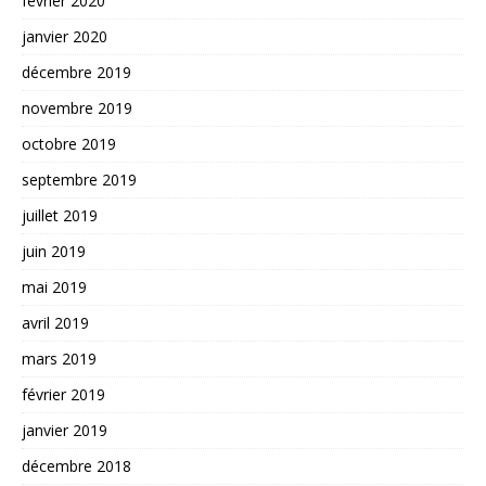
février 2020
janvier 2020
décembre 2019
novembre 2019
octobre 2019
septembre 2019
juillet 2019
juin 2019
mai 2019
avril 2019
mars 2019
février 2019
janvier 2019
décembre 2018