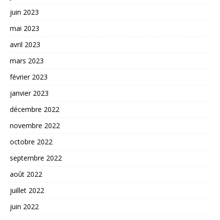
juin 2023
mai 2023
avril 2023
mars 2023
février 2023
janvier 2023
décembre 2022
novembre 2022
octobre 2022
septembre 2022
août 2022
juillet 2022
juin 2022