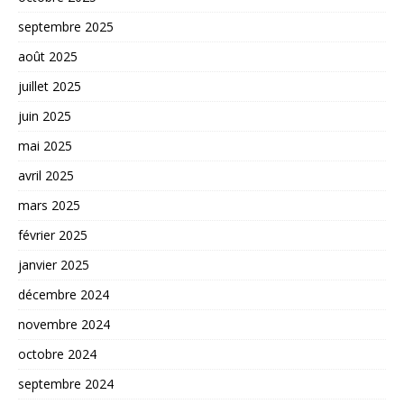
septembre 2025
août 2025
juillet 2025
juin 2025
mai 2025
avril 2025
mars 2025
février 2025
janvier 2025
décembre 2024
novembre 2024
octobre 2024
septembre 2024