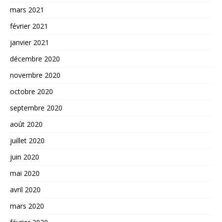
mars 2021
février 2021
janvier 2021
décembre 2020
novembre 2020
octobre 2020
septembre 2020
août 2020
juillet 2020
juin 2020
mai 2020
avril 2020
mars 2020