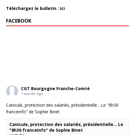
Téléchargez le bulletin : Ici
FACEBOOK
CGT Bourgogne Franche-Comté
1 month ago
Canicule, protection des salariés, présidentielle... Le "8h30
franceinfo" de Sophie Binet
Canicule, protection des salariés, présidentielle... Le
"8h30 franceinfo" de Sophie Binet