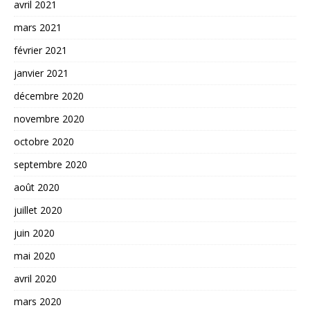
avril 2021
mars 2021
février 2021
janvier 2021
décembre 2020
novembre 2020
octobre 2020
septembre 2020
août 2020
juillet 2020
juin 2020
mai 2020
avril 2020
mars 2020