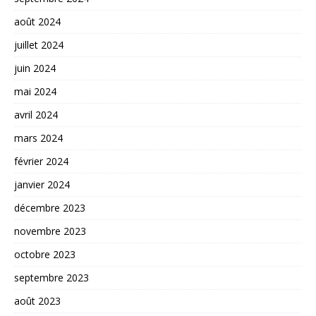
août 2024
juillet 2024
juin 2024
mai 2024
avril 2024
mars 2024
février 2024
janvier 2024
décembre 2023
novembre 2023
octobre 2023
septembre 2023
août 2023