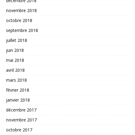
décembre 2018
novembre 2018
octobre 2018
septembre 2018
juillet 2018
juin 2018
mai 2018
avril 2018
mars 2018
février 2018
janvier 2018
décembre 2017
novembre 2017
octobre 2017