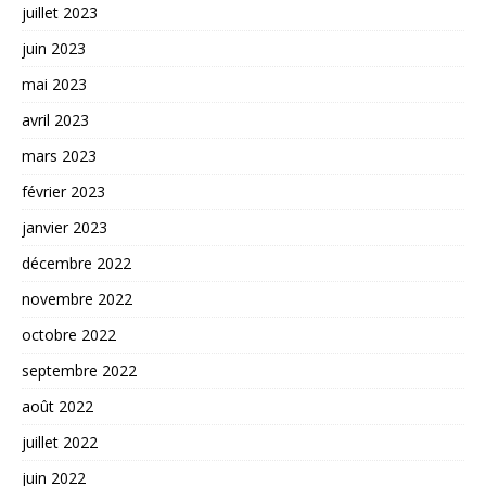
juillet 2023
juin 2023
mai 2023
avril 2023
mars 2023
février 2023
janvier 2023
décembre 2022
novembre 2022
octobre 2022
septembre 2022
août 2022
juillet 2022
juin 2022