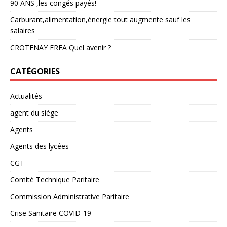
90 ANS ,les congés payés!
Carburant,alimentation,énergie tout augmente sauf les
salaires
CROTENAY EREA Quel avenir ?
CATÉGORIES
Actualités
agent du siége
Agents
Agents des lycées
CGT
Comité Technique Paritaire
Commission Administrative Paritaire
Crise Sanitaire COVID-19