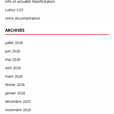
Info et actualité Manifestation
Luttes CGT
votre documentation
ARCHIVES
juillet 2026
juin 2026
mai 2026
avril 2026
mars 2026
février 2026
janvier 2026
décembre 2025
novembre 2025