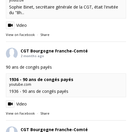
youtu.be
Sophie Binet, secrétaire générale de la CGT, était l'invitée
du "8h...
Video
View on Facebook
·
Share
CGT Bourgogne Franche-Comté
2 months ago
90 ans de congés payés
1936 - 90 ans de congés payés
youtube.com
1936 - 90 ans de congés payés
Video
View on Facebook
·
Share
CGT Bourgogne Franche-Comté