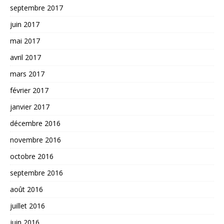
septembre 2017
juin 2017
mai 2017
avril 2017
mars 2017
février 2017
janvier 2017
décembre 2016
novembre 2016
octobre 2016
septembre 2016
août 2016
juillet 2016
juin 2016