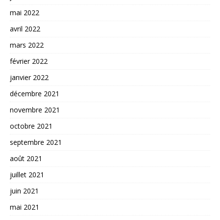
mai 2022
avril 2022
mars 2022
février 2022
janvier 2022
décembre 2021
novembre 2021
octobre 2021
septembre 2021
août 2021
juillet 2021
juin 2021
mai 2021