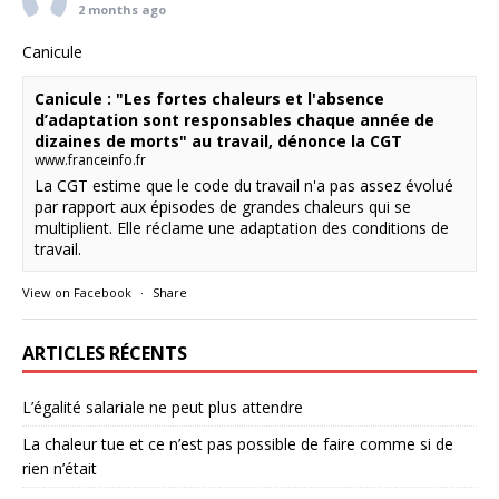
2 months ago
Canicule
Canicule : "Les fortes chaleurs et l'absence
d’adaptation sont responsables chaque année de
dizaines de morts" au travail, dénonce la CGT
www.franceinfo.fr
La CGT estime que le code du travail n'a pas assez évolué
par rapport aux épisodes de grandes chaleurs qui se
multiplient. Elle réclame une adaptation des conditions de
travail.
View on Facebook
·
Share
ARTICLES RÉCENTS
L’égalité salariale ne peut plus attendre
La chaleur tue et ce n’est pas possible de faire comme si de
rien n’était