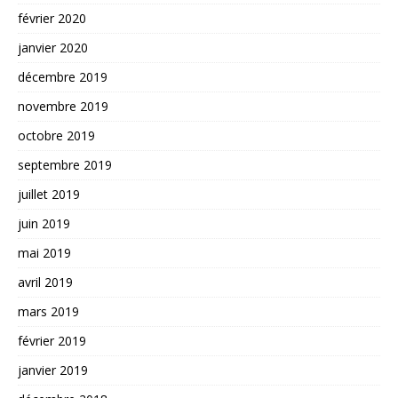
février 2020
janvier 2020
décembre 2019
novembre 2019
octobre 2019
septembre 2019
juillet 2019
juin 2019
mai 2019
avril 2019
mars 2019
février 2019
janvier 2019