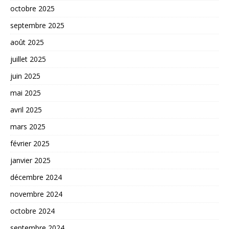
octobre 2025
septembre 2025
août 2025
juillet 2025
juin 2025
mai 2025
avril 2025
mars 2025
février 2025
janvier 2025
décembre 2024
novembre 2024
octobre 2024
septembre 2024