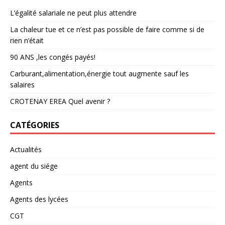
L’égalité salariale ne peut plus attendre
La chaleur tue et ce n’est pas possible de faire comme si de
rien n’était
90 ANS ,les congés payés!
Carburant,alimentation,énergie tout augmente sauf les
salaires
CROTENAY EREA Quel avenir ?
CATÉGORIES
Actualités
agent du siége
Agents
Agents des lycées
CGT