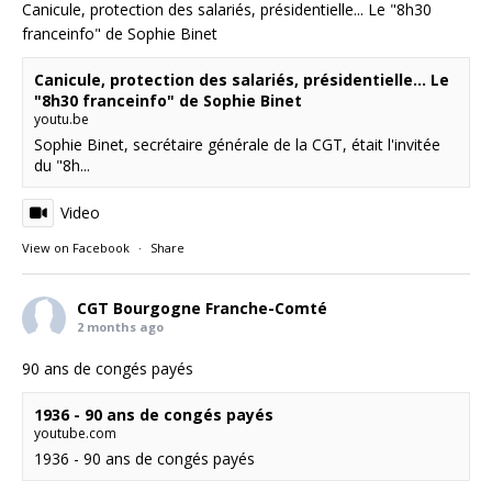
Canicule, protection des salariés, présidentielle... Le "8h30
franceinfo" de Sophie Binet
Canicule, protection des salariés, présidentielle... Le
"8h30 franceinfo" de Sophie Binet
youtu.be
Sophie Binet, secrétaire générale de la CGT, était l'invitée
du "8h...
Video
View on Facebook
·
Share
CGT Bourgogne Franche-Comté
2 months ago
90 ans de congés payés
1936 - 90 ans de congés payés
youtube.com
1936 - 90 ans de congés payés