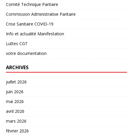
Comité Technique Paritaire
Commission Administrative Paritaire
Crise Sanitaire COVID-19
Info et actualité Manifestation
Luttes CGT
votre documentation
ARCHIVES
juillet 2026
juin 2026
mai 2026
avril 2026
mars 2026
février 2026