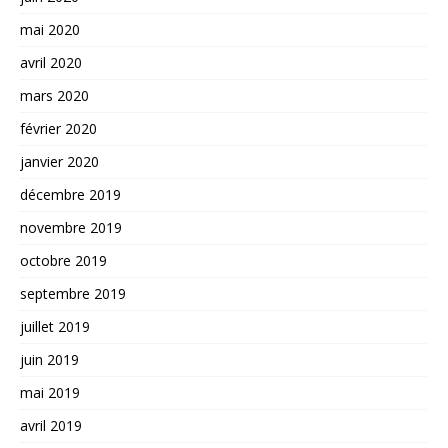
mai 2020
avril 2020
mars 2020
février 2020
janvier 2020
décembre 2019
novembre 2019
octobre 2019
septembre 2019
juillet 2019
juin 2019
mai 2019
avril 2019