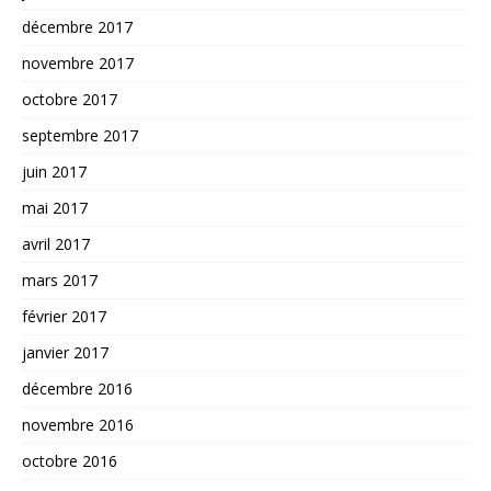
décembre 2017
novembre 2017
octobre 2017
septembre 2017
juin 2017
mai 2017
avril 2017
mars 2017
février 2017
janvier 2017
décembre 2016
novembre 2016
octobre 2016