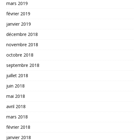
mars 2019
février 2019
janvier 2019
décembre 2018
novembre 2018
octobre 2018
septembre 2018
juillet 2018
juin 2018
mai 2018
avril 2018
mars 2018
février 2018
janvier 2018