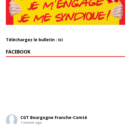
Téléchargez le bulletin : Ici
FACEBOOK
CGT Bourgogne Franche-Comté
1 month ago