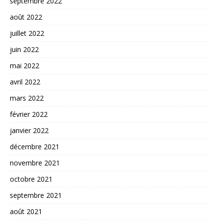
septembre 2022
août 2022
juillet 2022
juin 2022
mai 2022
avril 2022
mars 2022
février 2022
janvier 2022
décembre 2021
novembre 2021
octobre 2021
septembre 2021
août 2021