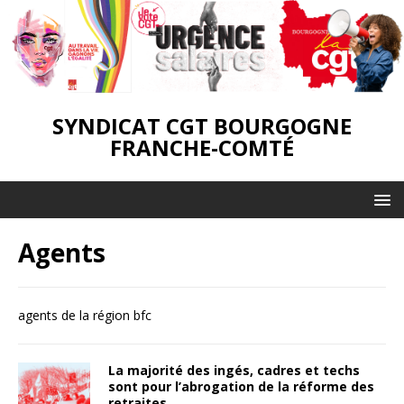
SYNDICAT CGT BOURGOGNE
FRANCHE-COMTÉ
Agents
agents de la région bfc
La majorité des ingés, cadres et techs
sont pour l’abrogation de la réforme des
retraites