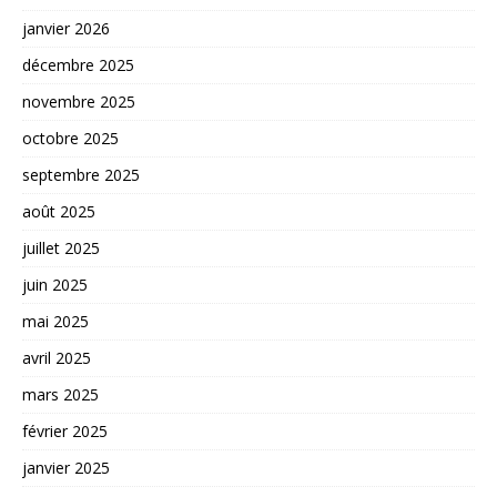
janvier 2026
décembre 2025
novembre 2025
octobre 2025
septembre 2025
août 2025
juillet 2025
juin 2025
mai 2025
avril 2025
mars 2025
février 2025
janvier 2025