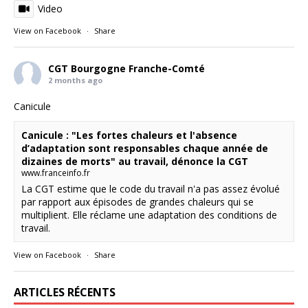
Video
View on Facebook
·
Share
CGT Bourgogne Franche-Comté
2 months ago
Canicule
Canicule : "Les fortes chaleurs et l'absence
d’adaptation sont responsables chaque année de
dizaines de morts" au travail, dénonce la CGT
www.franceinfo.fr
La CGT estime que le code du travail n'a pas assez évolué
par rapport aux épisodes de grandes chaleurs qui se
multiplient. Elle réclame une adaptation des conditions de
travail.
View on Facebook
·
Share
ARTICLES RÉCENTS