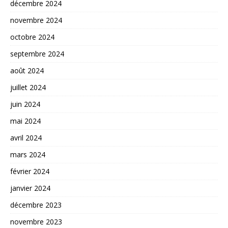
décembre 2024
novembre 2024
octobre 2024
septembre 2024
août 2024
juillet 2024
juin 2024
mai 2024
avril 2024
mars 2024
février 2024
janvier 2024
décembre 2023
novembre 2023