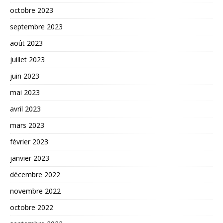
octobre 2023
septembre 2023
août 2023
juillet 2023
juin 2023
mai 2023
avril 2023
mars 2023
février 2023
janvier 2023
décembre 2022
novembre 2022
octobre 2022