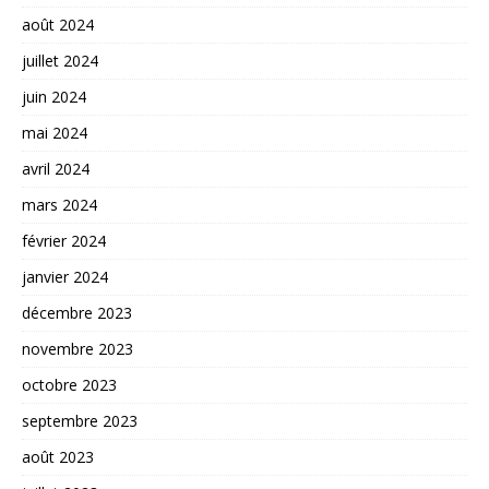
août 2024
juillet 2024
juin 2024
mai 2024
avril 2024
mars 2024
février 2024
janvier 2024
décembre 2023
novembre 2023
octobre 2023
septembre 2023
août 2023