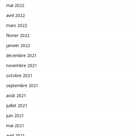
mai 2022
avril 2022
mars 2022
février 2022
janvier 2022
décembre 2021
novembre 2021
octobre 2021
septembre 2021
août 2021
juillet 2021
juin 2021
mai 2021
avril 2021