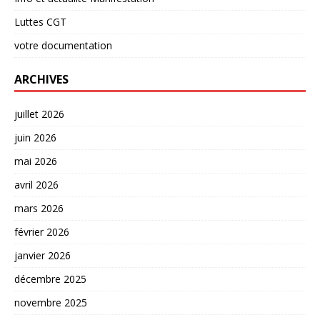
Luttes CGT
votre documentation
ARCHIVES
juillet 2026
juin 2026
mai 2026
avril 2026
mars 2026
février 2026
janvier 2026
décembre 2025
novembre 2025