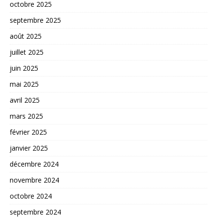
octobre 2025
septembre 2025
août 2025
juillet 2025
juin 2025
mai 2025
avril 2025
mars 2025
février 2025
janvier 2025
décembre 2024
novembre 2024
octobre 2024
septembre 2024