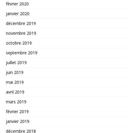
février 2020
janvier 2020
décembre 2019
novembre 2019
octobre 2019
septembre 2019
juillet 2019
juin 2019
mai 2019
avril 2019
mars 2019
février 2019
janvier 2019
décembre 2018