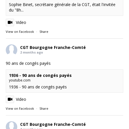
Sophie Binet, secrétaire générale de la CGT, était l'invitée
du "8h...
Video
View on Facebook
·
Share
CGT Bourgogne Franche-Comté
2 months ago
90 ans de congés payés
1936 - 90 ans de congés payés
youtube.com
1936 - 90 ans de congés payés
Video
View on Facebook
·
Share
CGT Bourgogne Franche-Comté