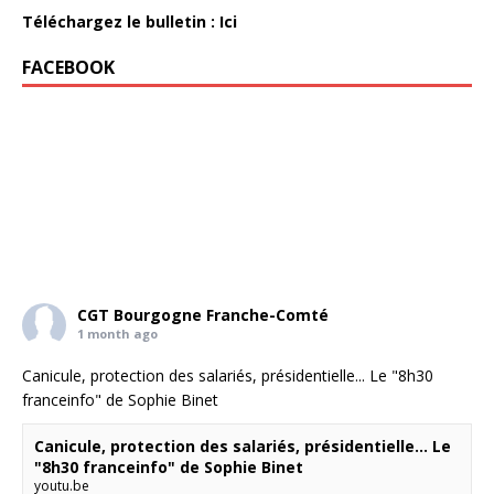
Téléchargez le bulletin : Ici
FACEBOOK
CGT Bourgogne Franche-Comté
1 month ago
Canicule, protection des salariés, présidentielle... Le "8h30
franceinfo" de Sophie Binet
Canicule, protection des salariés, présidentielle... Le
"8h30 franceinfo" de Sophie Binet
youtu.be