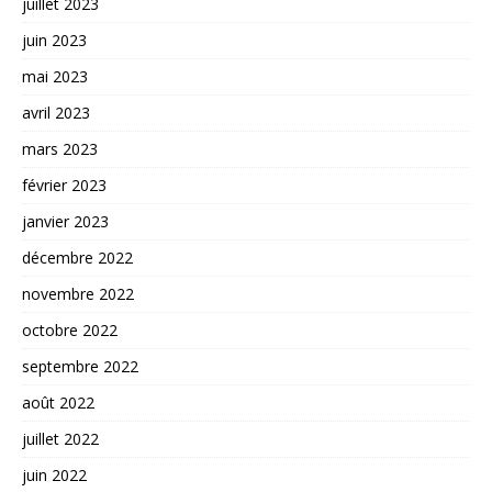
juillet 2023
juin 2023
mai 2023
avril 2023
mars 2023
février 2023
janvier 2023
décembre 2022
novembre 2022
octobre 2022
septembre 2022
août 2022
juillet 2022
juin 2022