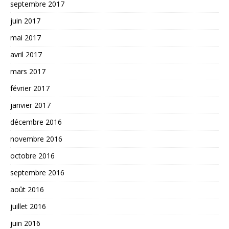
septembre 2017
juin 2017
mai 2017
avril 2017
mars 2017
février 2017
janvier 2017
décembre 2016
novembre 2016
octobre 2016
septembre 2016
août 2016
juillet 2016
juin 2016