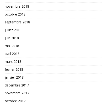
novembre 2018
octobre 2018
septembre 2018
juillet 2018
juin 2018
mai 2018
avril 2018
mars 2018
février 2018
janvier 2018
décembre 2017
novembre 2017
octobre 2017