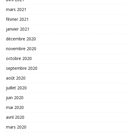
mars 2021
février 2021
janvier 2021
décembre 2020
novembre 2020
octobre 2020
septembre 2020
août 2020
juillet 2020
juin 2020
mai 2020
avril 2020
mars 2020