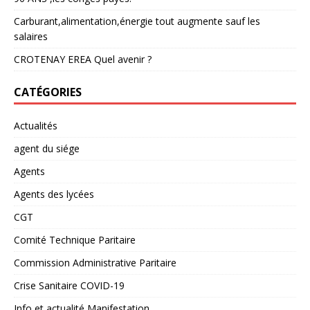
Carburant,alimentation,énergie tout augmente sauf les
salaires
CROTENAY EREA Quel avenir ?
CATÉGORIES
Actualités
agent du siége
Agents
Agents des lycées
CGT
Comité Technique Paritaire
Commission Administrative Paritaire
Crise Sanitaire COVID-19
Info et actualité Manifestation