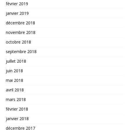
février 2019
janvier 2019
décembre 2018
novembre 2018
octobre 2018
septembre 2018
juillet 2018
juin 2018
mai 2018
avril 2018
mars 2018
février 2018
janvier 2018
décembre 2017