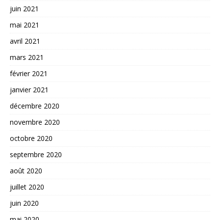
juin 2021
mai 2021
avril 2021
mars 2021
février 2021
janvier 2021
décembre 2020
novembre 2020
octobre 2020
septembre 2020
août 2020
juillet 2020
juin 2020
mai 2020