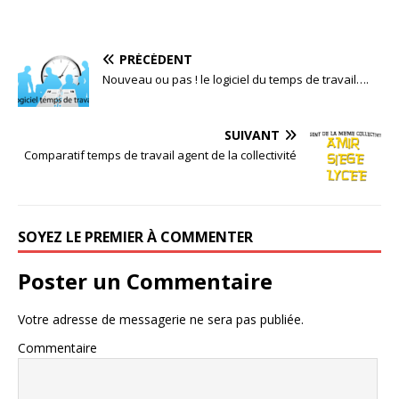
PRÉCÉDENT
Nouveau ou pas ! le logiciel du temps de travail….
SUIVANT
Comparatif temps de travail agent de la collectivité
SOYEZ LE PREMIER À COMMENTER
Poster un Commentaire
Votre adresse de messagerie ne sera pas publiée.
Commentaire