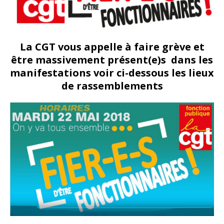
La CGT vous appelle à faire grève et
être massivement présent(e)s dans les
manifestations voir ci-dessous les lieux
de rassemblements