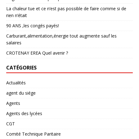
La chaleur tue et ce n’est pas possible de faire comme si de
rien n’était
90 ANS ,les congés payés!
Carburant,alimentation,énergie tout augmente sauf les
salaires
CROTENAY EREA Quel avenir ?
CATÉGORIES
Actualités
agent du siége
Agents
Agents des lycées
CGT
Comité Technique Paritaire