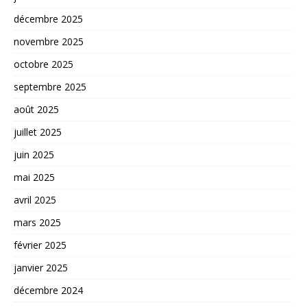
décembre 2025
novembre 2025
octobre 2025
septembre 2025
août 2025
juillet 2025
juin 2025
mai 2025
avril 2025
mars 2025
février 2025
janvier 2025
décembre 2024