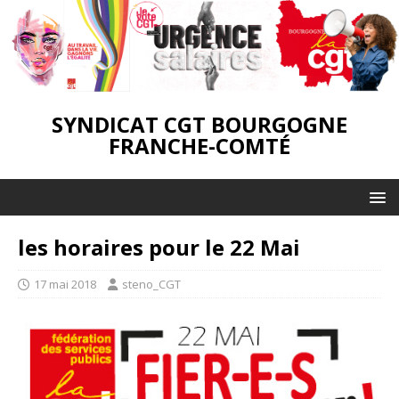
SYNDICAT CGT BOURGOGNE
FRANCHE-COMTÉ
les horaires pour le 22 Mai
17 mai 2018
steno_CGT