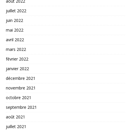
août 2022
juillet 2022
juin 2022
mai 2022
avril 2022
mars 2022
février 2022
janvier 2022
décembre 2021
novembre 2021
octobre 2021
septembre 2021
août 2021
juillet 2021