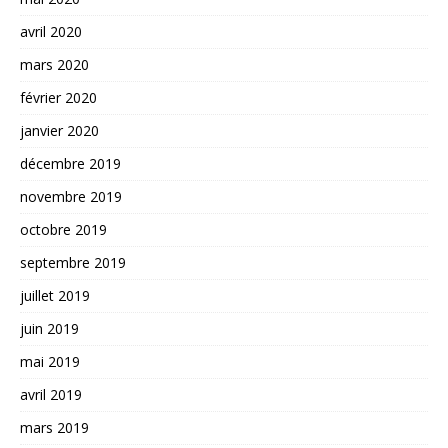
avril 2020
mars 2020
février 2020
janvier 2020
décembre 2019
novembre 2019
octobre 2019
septembre 2019
juillet 2019
juin 2019
mai 2019
avril 2019
mars 2019