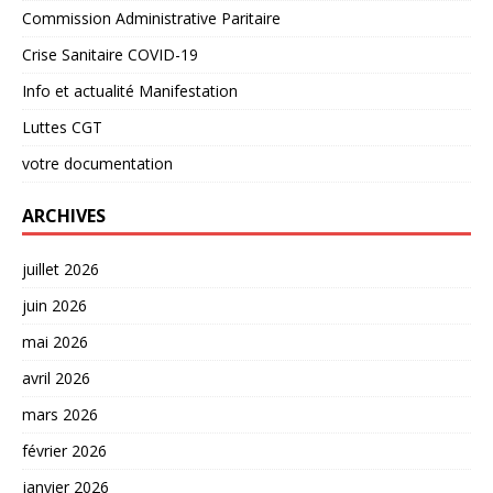
Commission Administrative Paritaire
Crise Sanitaire COVID-19
Info et actualité Manifestation
Luttes CGT
votre documentation
ARCHIVES
juillet 2026
juin 2026
mai 2026
avril 2026
mars 2026
février 2026
janvier 2026