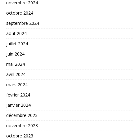
novembre 2024
octobre 2024
septembre 2024
août 2024
juillet 2024
juin 2024
mai 2024
avril 2024
mars 2024
février 2024
janvier 2024
décembre 2023
novembre 2023
octobre 2023