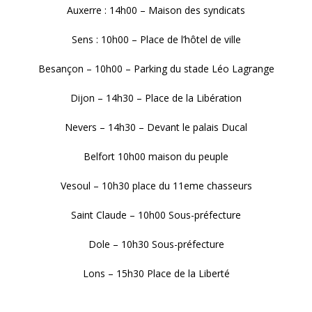
Auxerre : 14h00 – Maison des syndicats
Sens : 10h00 – Place de l’hôtel de ville
Besançon – 10h00 – Parking du stade Léo Lagrange
Dijon – 14h30 – Place de la Libération
Nevers – 14h30 – Devant le palais Ducal
Belfort 10h00 maison du peuple
Vesoul – 10h30 place du 11eme chasseurs
Saint Claude – 10h00 Sous-préfecture
Dole – 10h30 Sous-préfecture
Lons – 15h30 Place de la Liberté