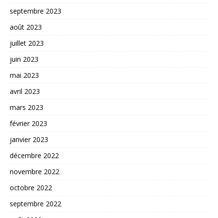
septembre 2023
août 2023
juillet 2023
juin 2023
mai 2023
avril 2023
mars 2023
février 2023
janvier 2023
décembre 2022
novembre 2022
octobre 2022
septembre 2022