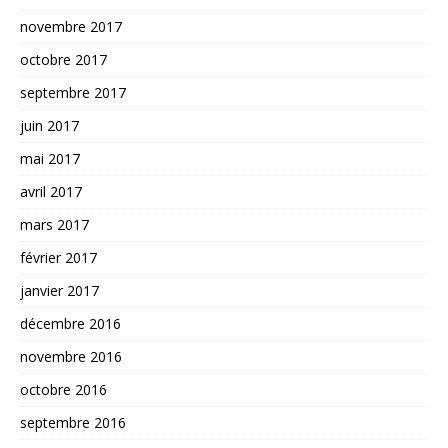
novembre 2017
octobre 2017
septembre 2017
juin 2017
mai 2017
avril 2017
mars 2017
février 2017
janvier 2017
décembre 2016
novembre 2016
octobre 2016
septembre 2016