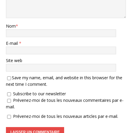
Nom
*
E-mail
*
Site web
Save my name, email, and website in this browser for the
next time I comment.
Subscribe to our newsletter
Prévenez-moi de tous les nouveaux commentaires par e-
mail.
Prévenez-moi de tous les nouveaux articles par e-mail.